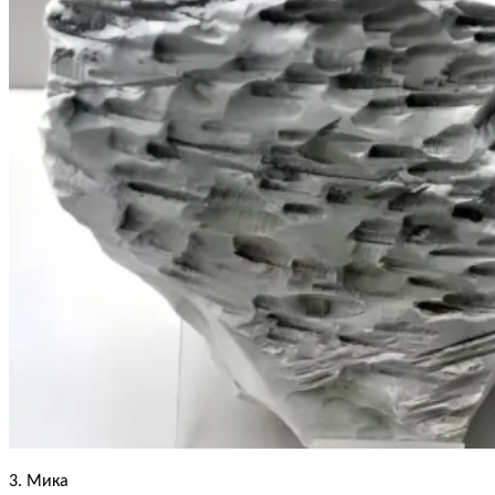
3. Мика