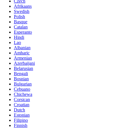
Czech
Afrikaans
Swedish
Polish
Basque
Catalan
Esperanto
Hindi
Lao
Albanian
Amharic
Armenian
Azerbaijani
Belarusian
Bengali
Bosnian
Bulgarian
Cebuano
Chichewa
Corsican
Croatian
Dutch
Estonian
Filipino
Finnish