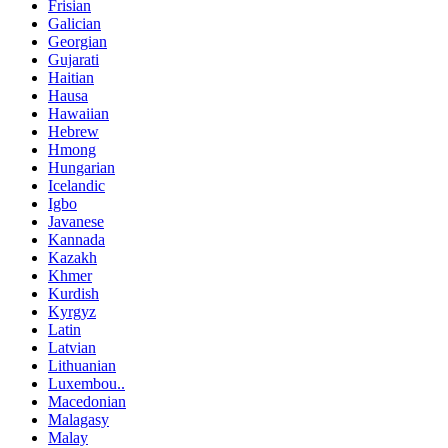
Frisian
Galician
Georgian
Gujarati
Haitian
Hausa
Hawaiian
Hebrew
Hmong
Hungarian
Icelandic
Igbo
Javanese
Kannada
Kazakh
Khmer
Kurdish
Kyrgyz
Latin
Latvian
Lithuanian
Luxembou..
Macedonian
Malagasy
Malay