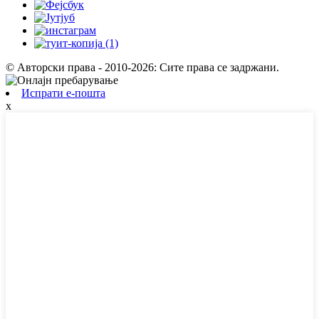
© Авторски права - 2010-2026: Сите права се задржани.
Испрати е-пошта
x