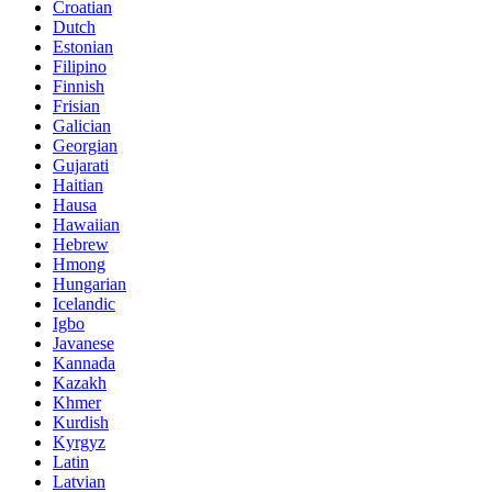
Croatian
Dutch
Estonian
Filipino
Finnish
Frisian
Galician
Georgian
Gujarati
Haitian
Hausa
Hawaiian
Hebrew
Hmong
Hungarian
Icelandic
Igbo
Javanese
Kannada
Kazakh
Khmer
Kurdish
Kyrgyz
Latin
Latvian