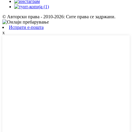
© Авторски права - 2010-2026: Сите права се задржани.
Испрати е-пошта
x