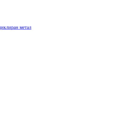
циклиран метал